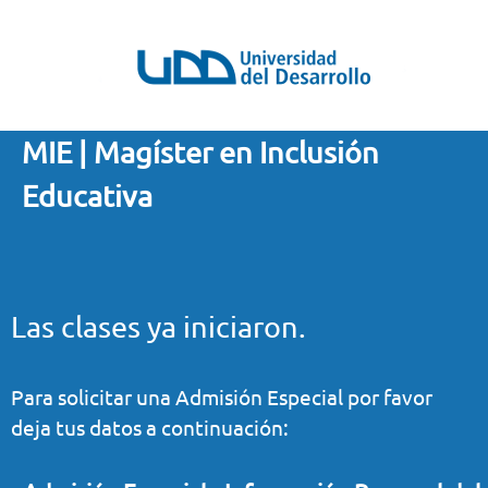
MIE | Magíster en Inclusión
Educativa
Las clases ya iniciaron.
Para solicitar una Admisión Especial por favor
deja tus datos a continuación: