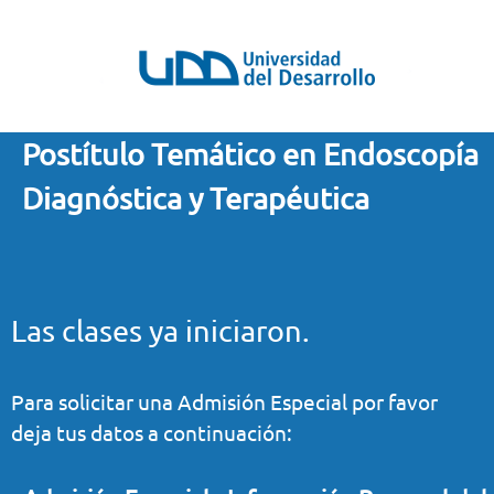
Postítulo Temático en Endoscopía
Diagnóstica y Terapéutica
Las clases ya iniciaron.
Para solicitar una Admisión Especial por favor
deja tus datos a continuación: