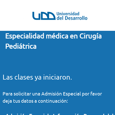
Especialidad médica en Cirugía
Pediátrica
Las clases ya iniciaron.
Para solicitar una Admisión Especial por favor
deja tus datos a continuación: