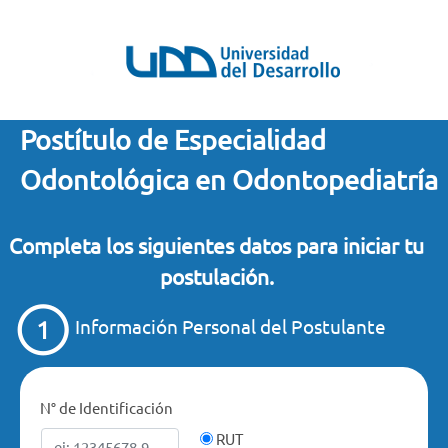
Postítulo de Especialidad
Odontológica en Odontopediatría
Completa los siguientes datos para iniciar tu
postulación.
Información Personal del Postulante
N° de Identificación
RUT