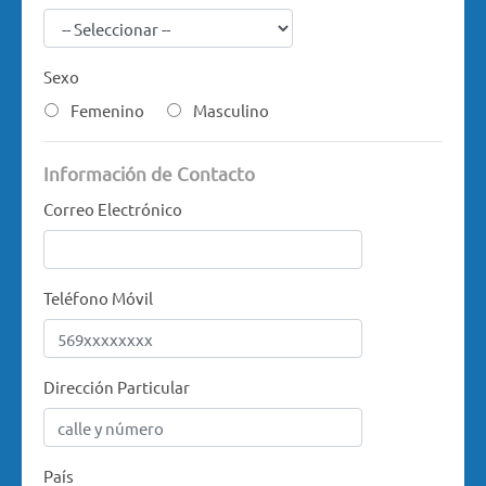
Sexo
Femenino
Masculino
Información de Contacto
Correo Electrónico
Teléfono Móvil
Dirección Particular
País