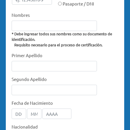
Pasaporte / DNI
Nombres
* Debe ingresar todos sus nombres como su documento de
identificación.
Requisito necesario para el proceso de certificación.
Primer Apellido
Segundo Apellido
Fecha de Nacimiento
Nacionalidad