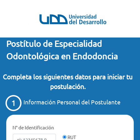
Postítulo de Especialidad
Odontológica en Endodoncia
Completa los siguientes datos para iniciar tu
postulación.
Información Personal del Postulante
N° de Identificación
RUT