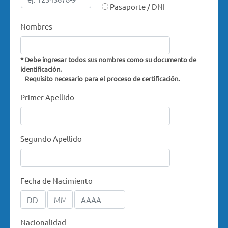
Pasaporte / DNI
Nombres
* Debe ingresar todos sus nombres como su documento de
identificación.
Requisito necesario para el proceso de certificación.
Primer Apellido
Segundo Apellido
Fecha de Nacimiento
Nacionalidad