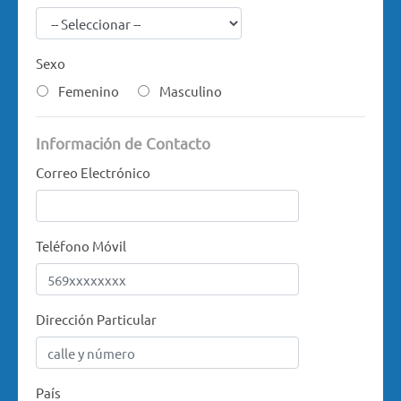
Sexo
Femenino
Masculino
Información de Contacto
Correo Electrónico
Teléfono Móvil
Dirección Particular
País