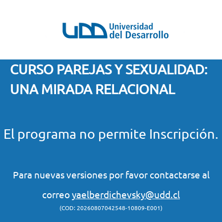
CURSO PAREJAS Y SEXUALIDAD:
UNA MIRADA RELACIONAL
El programa no permite Inscripción.
Para nuevas versiones por favor contactarse al
correo
yaelberdichevsky@udd.cl
(COD: 20260807042548-10809-E001)