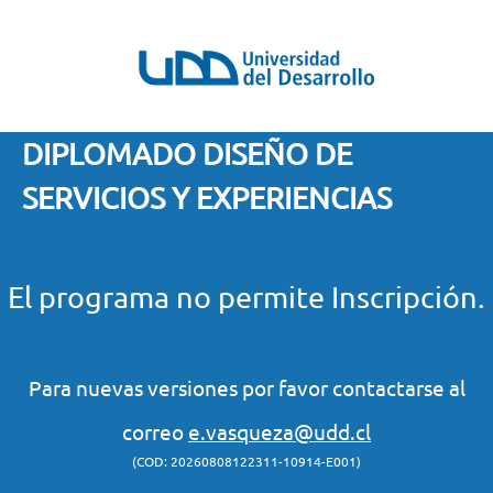
DIPLOMADO DISEÑO DE
SERVICIOS Y EXPERIENCIAS
El programa no permite Inscripción.
Para nuevas versiones por favor contactarse al
correo
e.vasqueza@udd.cl
(COD: 20260808122311-10914-E001)