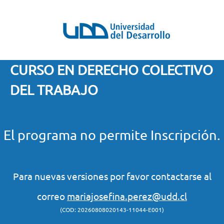
CURSO EN DERECHO COLECTIVO
DEL TRABAJO
El programa no permite Inscripción.
Para nuevas versiones por favor contactarse al
correo
mariajosefina.perez@udd.cl
(COD: 20260808020143-11044-E001)