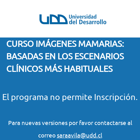
CURSO IMÁGENES MAMARIAS:
BASADAS EN LOS ESCENARIOS
CLÍNICOS MÁS HABITUALES
El programa no permite Inscripción.
Para nuevas versiones por favor contactarse al
correo
saraavila@udd.cl