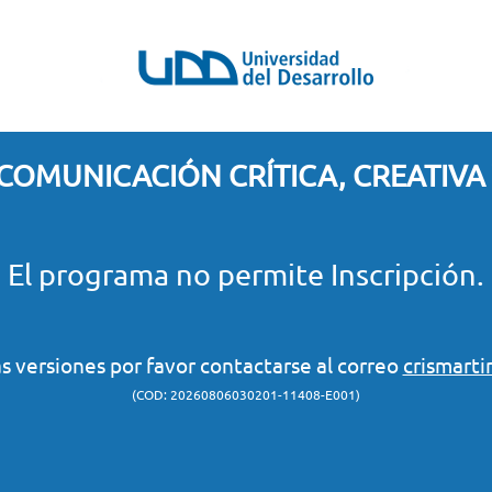
COMUNICACIÓN CRÍTICA, CREATIVA
El programa no permite Inscripción.
s versiones por favor contactarse al correo
crismart
(COD: 20260806030201-11408-E001)