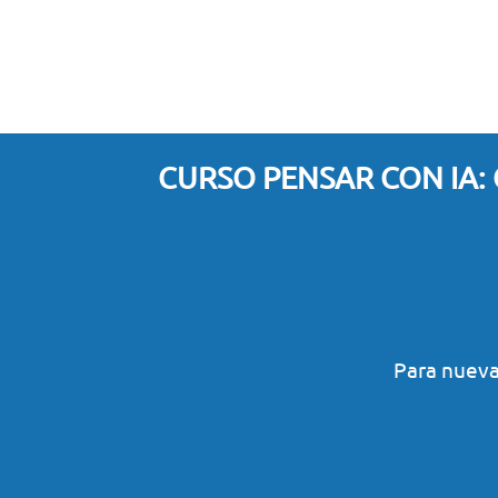
CURSO PENSAR CON IA: 
Para nueva