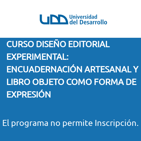
CURSO DISEÑO EDITORIAL
EXPERIMENTAL:
ENCUADERNACIÓN ARTESANAL Y
LIBRO OBJETO COMO FORMA DE
EXPRESIÓN
El programa no permite Inscripción.