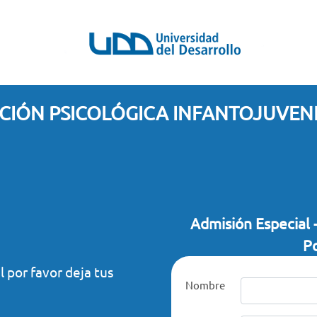
CIÓN PSICOLÓGICA INFANTOJUVENI
Admisión Especial 
P
l por favor deja tus
Nombre