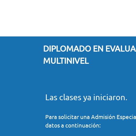
DIPLOMADO EN EVALUA
MULTINIVEL
Las clases ya iniciaron.
Para solicitar una Admisión Especia
datos a continuación: