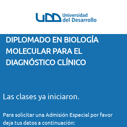
DIPLOMADO EN BIOLOGÍA
MOLECULAR PARA EL
DIAGNÓSTICO CLÍNICO
Las clases ya iniciaron.
Para solicitar una Admisión Especial por favor
deja tus datos a continuación: