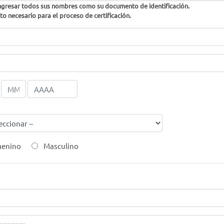
ngresar todos sus nombres como su documento de identificación.
o necesario para el proceso de certificación.
enino
Masculino