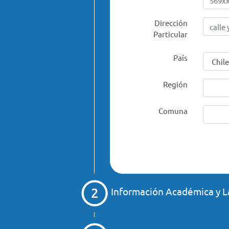
Dirección
Particular
País
Región
Comuna
Información Académica y L