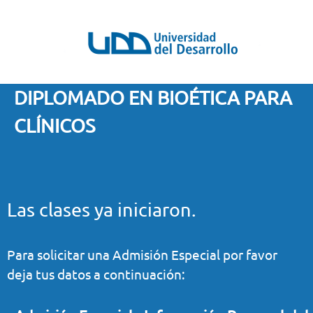
DIPLOMADO EN BIOÉTICA PARA
CLÍNICOS
Las clases ya iniciaron.
Para solicitar una Admisión Especial por favor
deja tus datos a continuación: